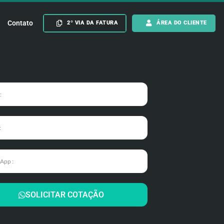
Contato
2º VIA DA FATURA
ÁREA DO CLIENTE
SOLICITAR COTAÇÃO