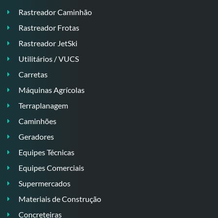
Rastreador Caminhão
Rastreador Frotas
Rastreador JetSki
Utilitários / VUCS
Carretas
Máquinas Agrícolas
Terraplanagem
Caminhões
Geradores
Equipes Técnicas
Equipes Comerciais
Supermercados
Materiais de Construção
Concreteiras