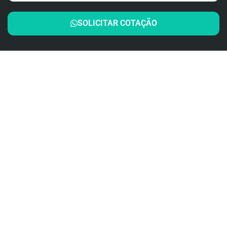
SOLICITAR COTAÇÃO