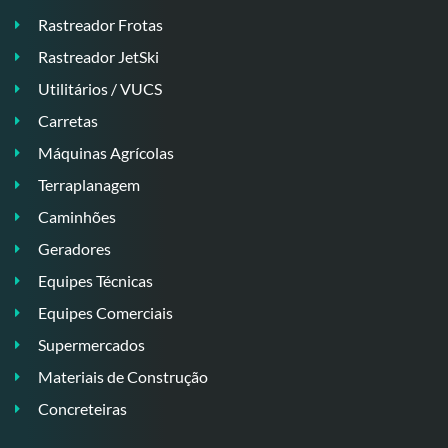
Rastreador Frotas
Rastreador JetSki
Utilitários / VUCS
Carretas
Máquinas Agrícolas
Terraplanagem
Caminhões
Geradores
Equipes Técnicas
Equipes Comerciais
Supermercados
Materiais de Construção
Concreteiras