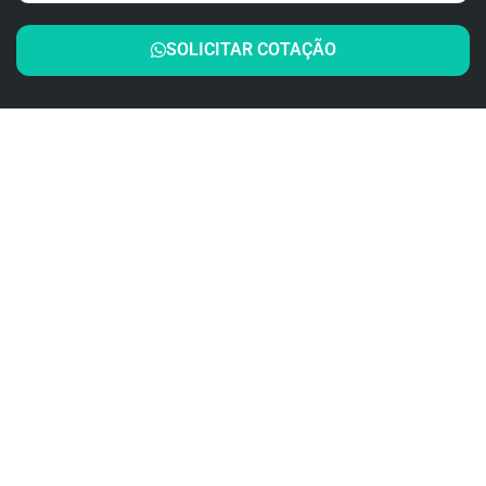
SOLICITAR COTAÇÃO