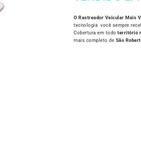
O Rastreador Veicular Mais 
tecnologia você sempre rece
Cobertura em todo
território 
mais completo de
São Robert