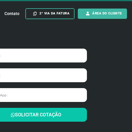
Contato
2º VIA DA FATURA
ÁREA DO CLIENTE
SOLICITAR COTAÇÃO