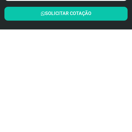
SOLICITAR COTAÇÃO