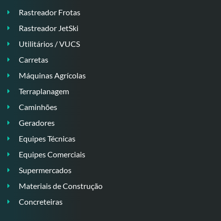
Rastreador Frotas
Rastreador JetSki
Utilitários / VUCS
Carretas
Máquinas Agrícolas
Terraplanagem
Caminhões
Geradores
Equipes Técnicas
Equipes Comerciais
Supermercados
Materiais de Construção
Concreteiras