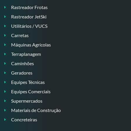
Rastreador Frotas
Rastreador JetSki
Utilitários / VUCS
Carretas
Máquinas Agrícolas
Terraplanagem
Caminhões
Geradores
Equipes Técnicas
Equipes Comerciais
Supermercados
Materiais de Construção
Concreteiras