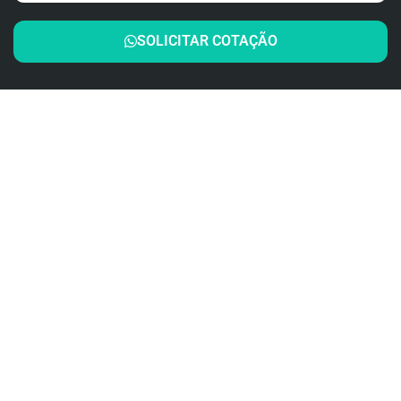
SOLICITAR COTAÇÃO