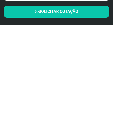
SOLICITAR COTAÇÃO