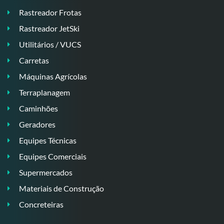
Rastreador Frotas
Rastreador JetSki
Utilitários / VUCS
Carretas
Máquinas Agrícolas
Terraplanagem
Caminhões
Geradores
Equipes Técnicas
Equipes Comerciais
Supermercados
Materiais de Construção
Concreteiras