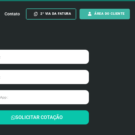
Contato
2º VIA DA FATURA
ÁREA DO CLIENTE
SOLICITAR COTAÇÃO