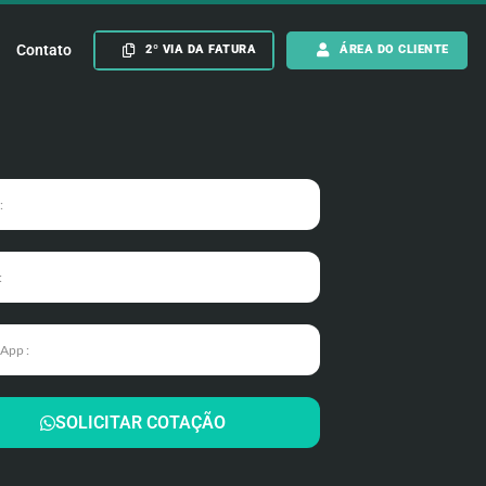
Contato
2º VIA DA FATURA
ÁREA DO CLIENTE
SOLICITAR COTAÇÃO