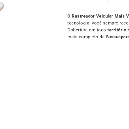
O Rastreador Veicular Mais 
tecnologia você sempre rece
Cobertura em todo
território 
mais completo de
Sussuapar