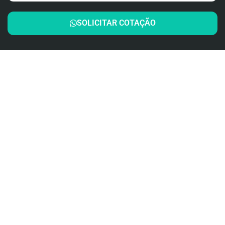
SOLICITAR COTAÇÃO