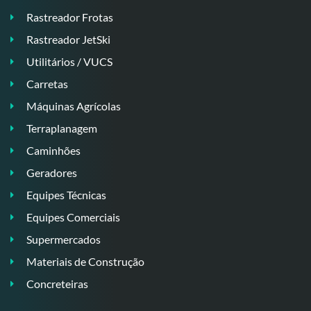
Rastreador Frotas
Rastreador JetSki
Utilitários / VUCS
Carretas
Máquinas Agrícolas
Terraplanagem
Caminhões
Geradores
Equipes Técnicas
Equipes Comerciais
Supermercados
Materiais de Construção
Concreteiras