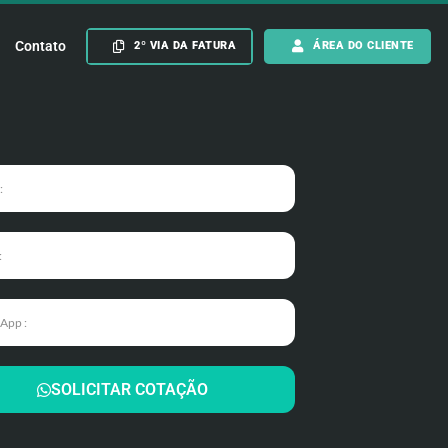
Contato
2º VIA DA FATURA
ÁREA DO CLIENTE
SOLICITAR COTAÇÃO