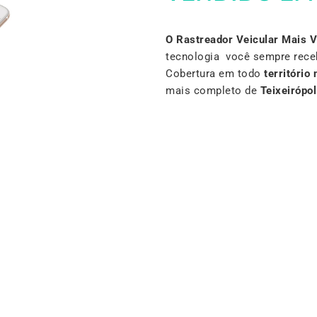
O Rastreador Veicular Mais 
tecnologia você sempre rece
Cobertura em todo
território 
mais completo de
Teixeirópol