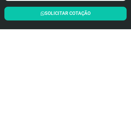
SOLICITAR COTAÇÃO