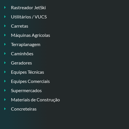
Rastreador JetSki
Utilitários / VUCS
Carretas
Máquinas Agrícolas
Terraplanagem
Caminhões
Geradores
Equipes Técnicas
Equipes Comerciais
Supermercados
Materiais de Construção
Concreteiras