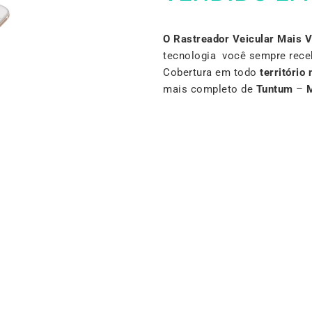
O Rastreador Veicular Mais 
tecnologia você sempre rece
Cobertura em todo
território 
mais completo de
Tuntum
–