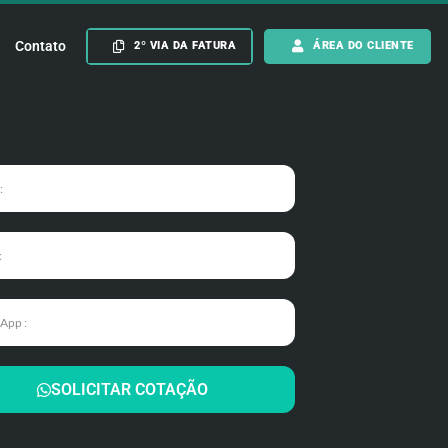
Contato
2º VIA DA FATURA
ÁREA DO CLIENTE
SOLICITAR COTAÇÃO