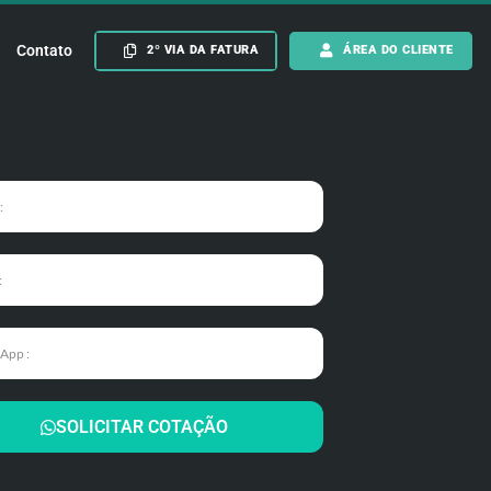
Contato
2º VIA DA FATURA
ÁREA DO CLIENTE
SOLICITAR COTAÇÃO