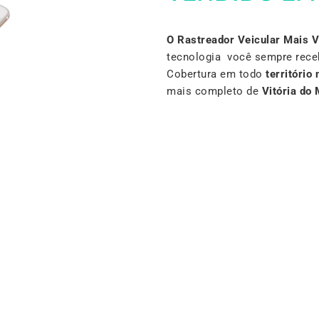
O Rastreador Veicular Mais 
tecnologia você sempre rece
Cobertura em todo
território 
mais completo de
Vitória do