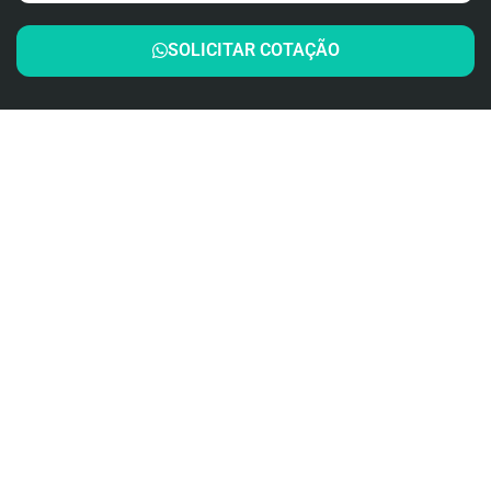
SOLICITAR COTAÇÃO