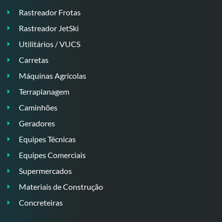
Rastreador Frotas
Rastreador JetSki
Utilitários / VUCS
Carretas
Máquinas Agrícolas
Terraplanagem
Caminhões
Geradores
Equipes Técnicas
Equipes Comerciais
Supermercados
Materiais de Construção
Concreteiras