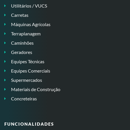
Utilitários / VUCS
Carretas
Máquinas Agrícolas
Terraplanagem
Caminhões
Geradores
Equipes Técnicas
Equipes Comerciais
Supermercados
Materiais de Construção
Concreteiras
FUNCIONALIDADES