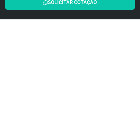
SOLICITAR COTAÇÃO