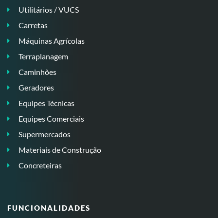
Utilitários / VUCS
Carretas
Máquinas Agrícolas
Terraplanagem
Caminhões
Geradores
Equipes Técnicas
Equipes Comerciais
Supermercados
Materiais de Construção
Concreteiras
FUNCIONALIDADES