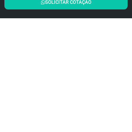
SOLICITAR COTAÇÃO