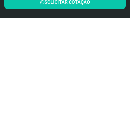
SOLICITAR COTAÇÃO