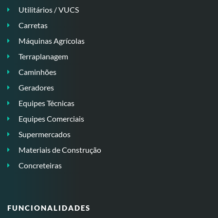
Utilitários / VUCS
Carretas
Máquinas Agrícolas
Terraplanagem
Caminhões
Geradores
Equipes Técnicas
Equipes Comerciais
Supermercados
Materiais de Construção
Concreteiras
FUNCIONALIDADES