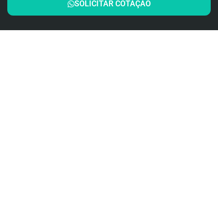
SOLICITAR COTAÇÃO