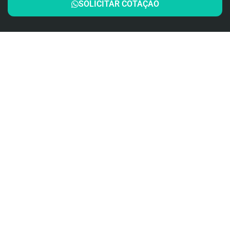
SOLICITAR COTAÇÃO