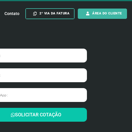
Contato
2º VIA DA FATURA
ÁREA DO CLIENTE
SOLICITAR COTAÇÃO