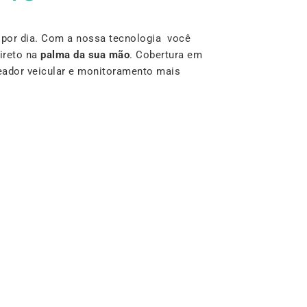
por dia. Com a nossa tecnologia você
ireto na
palma da sua mão
. Cobertura em
reador veicular e monitoramento mais