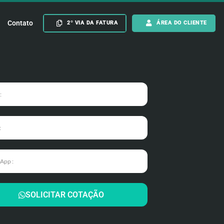
Contato
2º VIA DA FATURA
ÁREA DO CLIENTE
SOLICITAR COTAÇÃO