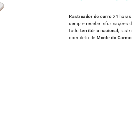
Rastreador de carro
24 horas 
sempre recebe informações d
todo
território nacional
, rast
completo de
Monte do Carmo