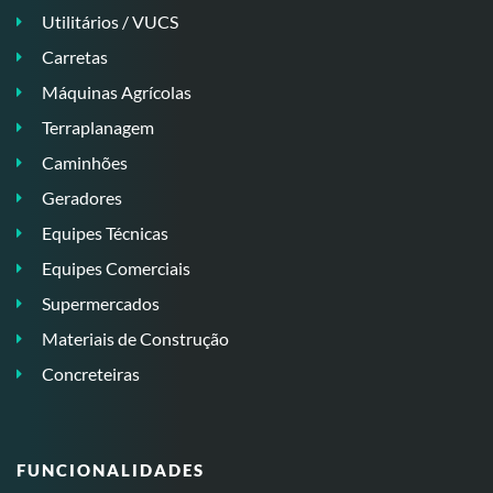
Utilitários / VUCS
Carretas
Máquinas Agrícolas
Terraplanagem
Caminhões
Geradores
Equipes Técnicas
Equipes Comerciais
Supermercados
Materiais de Construção
Concreteiras
FUNCIONALIDADES