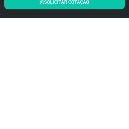
SOLICITAR COTAÇÃO