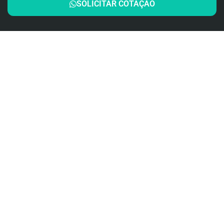
SOLICITAR COTAÇÃO