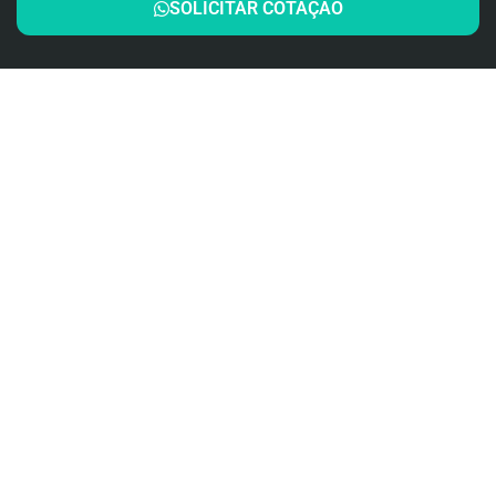
SOLICITAR COTAÇÃO