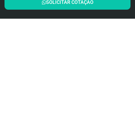
SOLICITAR COTAÇÃO