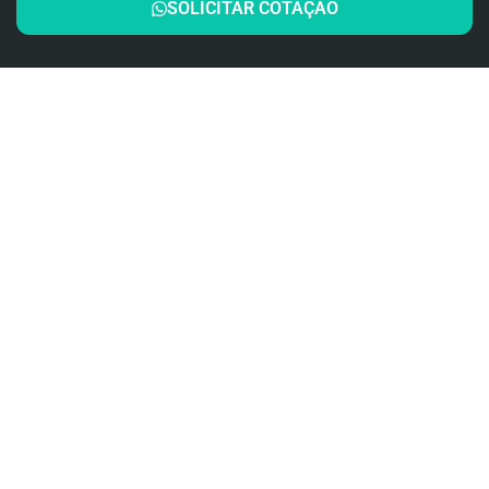
SOLICITAR COTAÇÃO