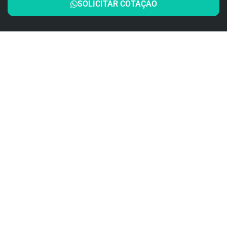
SOLICITAR COTAÇÃO