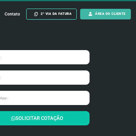
Contato
2º VIA DA FATURA
ÁREA DO CLIENTE
SOLICITAR COTAÇÃO