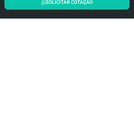
SOLICITAR COTAÇÃO