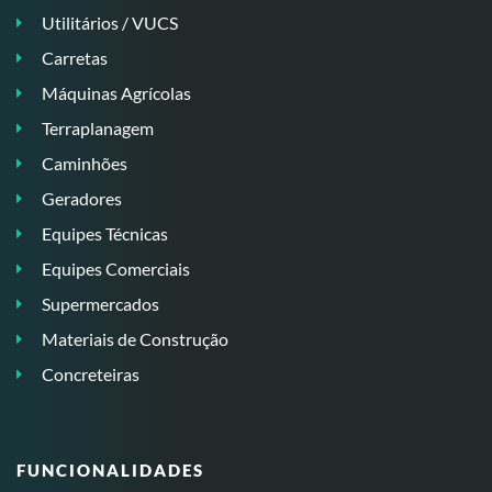
Utilitários / VUCS
Carretas
Máquinas Agrícolas
Terraplanagem
Caminhões
Geradores
Equipes Técnicas
Equipes Comerciais
Supermercados
Materiais de Construção
Concreteiras
FUNCIONALIDADES