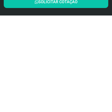
SOLICITAR COTAÇÃO