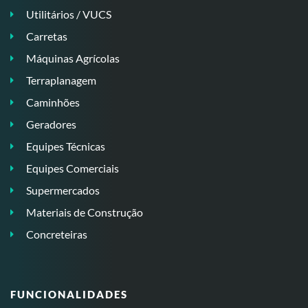
Utilitários / VUCS
Carretas
Máquinas Agrícolas
Terraplanagem
Caminhões
Geradores
Equipes Técnicas
Equipes Comerciais
Supermercados
Materiais de Construção
Concreteiras
FUNCIONALIDADES