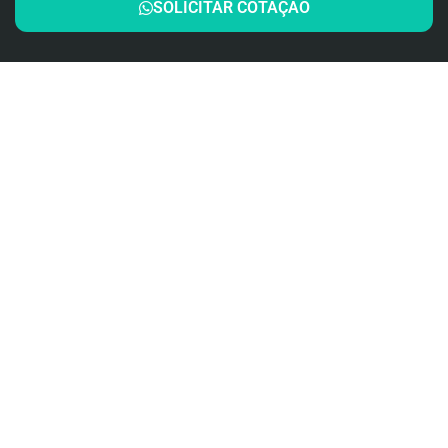
SOLICITAR COTAÇÃO