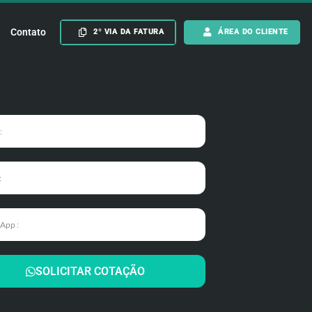
Contato
2º VIA DA FATURA
ÁREA DO CLIENTE
SOLICITAR COTAÇÃO