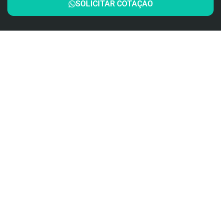
SOLICITAR COTAÇÃO