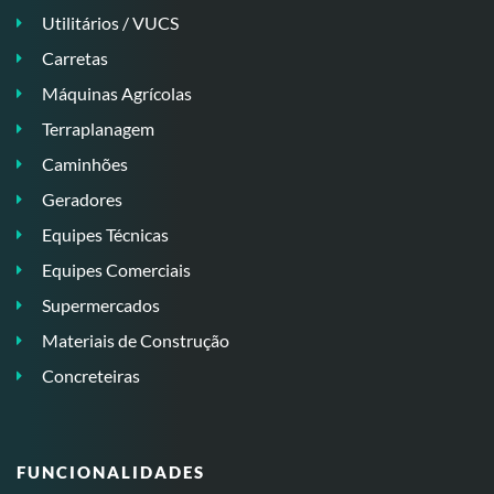
Utilitários / VUCS
Carretas
Máquinas Agrícolas
Terraplanagem
Caminhões
Geradores
Equipes Técnicas
Equipes Comerciais
Supermercados
Materiais de Construção
Concreteiras
FUNCIONALIDADES