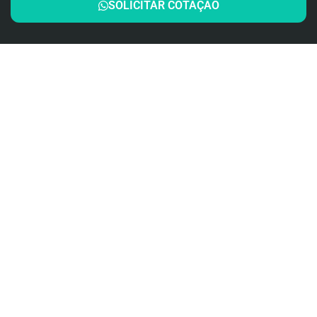
SOLICITAR COTAÇÃO