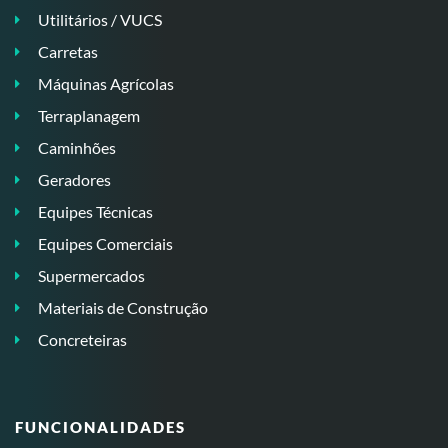
Utilitários / VUCS
Carretas
Máquinas Agrícolas
Terraplanagem
Caminhões
Geradores
Equipes Técnicas
Equipes Comerciais
Supermercados
Materiais de Construção
Concreteiras
FUNCIONALIDADES