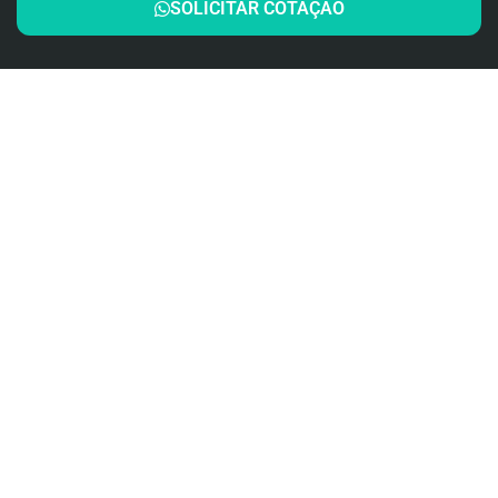
SOLICITAR COTAÇÃO