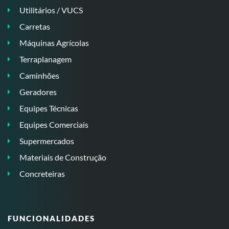
Utilitários / VUCS
Carretas
Máquinas Agrícolas
Terraplanagem
Caminhões
Geradores
Equipes Técnicas
Equipes Comerciais
Supermercados
Materiais de Construção
Concreteiras
FUNCIONALIDADES