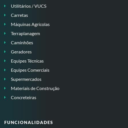
Utilitários / VUCS
Carretas
Máquinas Agrícolas
Terraplanagem
Caminhões
Geradores
Equipes Técnicas
Equipes Comerciais
Supermercados
Materiais de Construção
Concreteiras
FUNCIONALIDADES