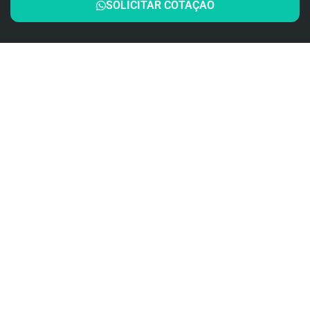
SOLICITAR COTAÇÃO