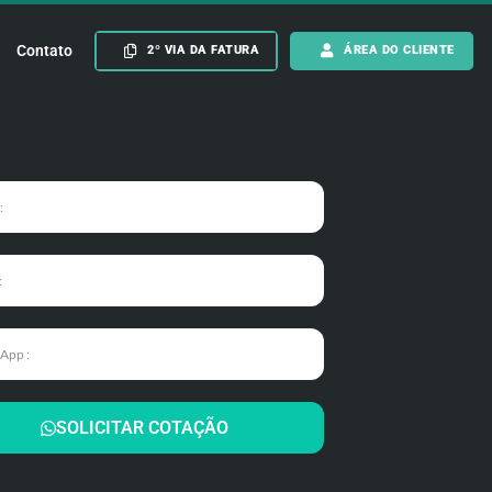
Contato
2º VIA DA FATURA
ÁREA DO CLIENTE
SOLICITAR COTAÇÃO