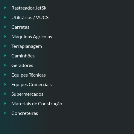
Rastreador JetSki
Utilitários / VUCS
Carretas
Máquinas Agrícolas
Terraplanagem
Caminhões
Geradores
Equipes Técnicas
Equipes Comerciais
Supermercados
Materiais de Construção
Concreteiras