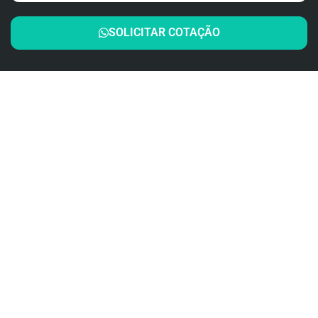
SOLICITAR COTAÇÃO