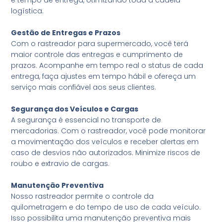
logística.
Gestão de Entregas e Prazos
Com o rastreador para supermercado, você terá
maior controle das entregas e cumprimento de
prazos. Acompanhe em tempo real o status de cada
entrega, faça ajustes em tempo hábil e ofereça um
serviço mais confiável aos seus clientes.
Segurança dos Veículos e Cargas
A segurança é essencial no transporte de
mercadorias. Com o rastreador, você pode monitorar
a movimentação dos veículos e receber alertas em
caso de desvios não autorizados. Minimize riscos de
roubo e extravio de cargas.
Manutenção Preventiva
Nosso rastreador permite o controle da
quilometragem e do tempo de uso de cada veículo.
Isso possibilita uma manutenção preventiva mais