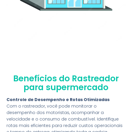
Benefícios do Rastreador
para supermercado
Controle de Desempenho e Rotas Otimizadas
Com o rastreador, você pode monitorar o
desempenho dos motoristas, acompanhar a
velocidade e o consumo de combustível. Identifique
rotas mais eficientes para reduzir custos operacionais
e tempo de entrega, otimizando toda a cadeia