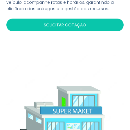
veículo, acompanhe rotas e horários, garantindo a
eficiência das entregas e a gestão dos recursos.
SOLICITAR COTAÇÃO