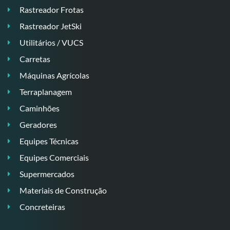
Rastreador Frotas
Rastreador JetSki
Utilitários / VUCS
Carretas
Máquinas Agrícolas
Terraplanagem
Caminhões
Geradores
Equipes Técnicas
Equipes Comerciais
Supermercados
Materiais de Construção
Concreteiras