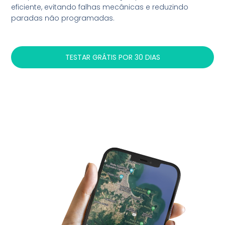
eficiente, evitando falhas mecânicas e reduzindo
paradas não programadas.
TESTAR GRÁTIS POR 30 DIAS