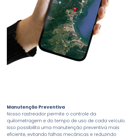
Manutenção Preventiva
Nosso rastreador permite o controle da
quilometragem e do tempo de uso de cada veículo.
Isso possibilita uma manutenção preventiva mais
eficiente, evitando falhas mecânicas e reduzindo