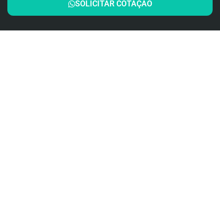
SOLICITAR COTAÇÃO