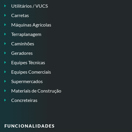
Utilitários / VUCS
Carretas
Máquinas Agrícolas
Terraplanagem
Caminhões
Geradores
Equipes Técnicas
Equipes Comerciais
Supermercados
Materiais de Construção
Concreteiras
FUNCIONALIDADES