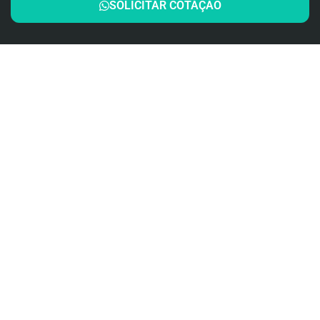
SOLICITAR COTAÇÃO