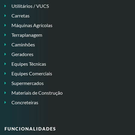
Utilitários / VUCS
Carretas
Máquinas Agrícolas
Terraplanagem
Caminhões
Geradores
Equipes Técnicas
Equipes Comerciais
Supermercados
Materiais de Construção
Concreteiras
FUNCIONALIDADES