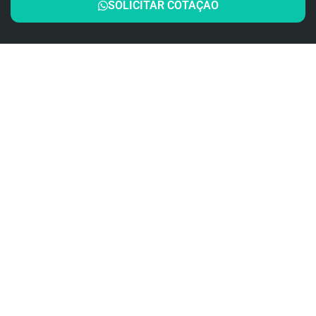
SOLICITAR COTAÇÃO