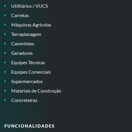
Utilitários / VUCS
Carretas
Máquinas Agrícolas
Terraplanagem
Caminhões
Geradores
Equipes Técnicas
Equipes Comerciais
Supermercados
Materiais de Construção
Concreteiras
FUNCIONALIDADES