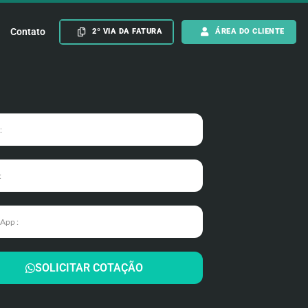
Contato
2º VIA DA FATURA
ÁREA DO CLIENTE
SOLICITAR COTAÇÃO