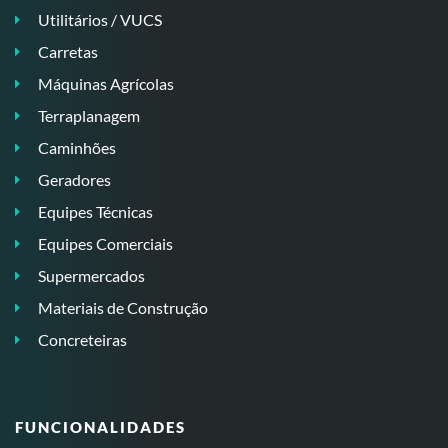
Utilitários / VUCS
Carretas
Máquinas Agrícolas
Terraplanagem
Caminhões
Geradores
Equipes Técnicas
Equipes Comerciais
Supermercados
Materiais de Construção
Concreteiras
FUNCIONALIDADES