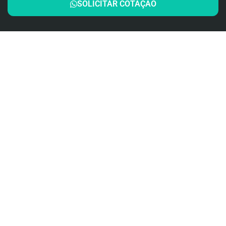
SOLICITAR COTAÇÃO