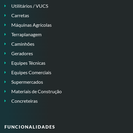
Utilitários / VUCS
Carretas
Máquinas Agrícolas
Terraplanagem
Caminhões
Geradores
Equipes Técnicas
Equipes Comerciais
Supermercados
Materiais de Construção
Concreteiras
FUNCIONALIDADES