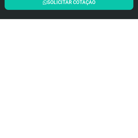
SOLICITAR COTAÇÃO