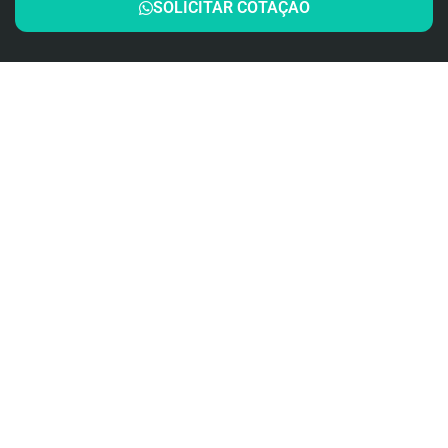
SOLICITAR COTAÇÃO