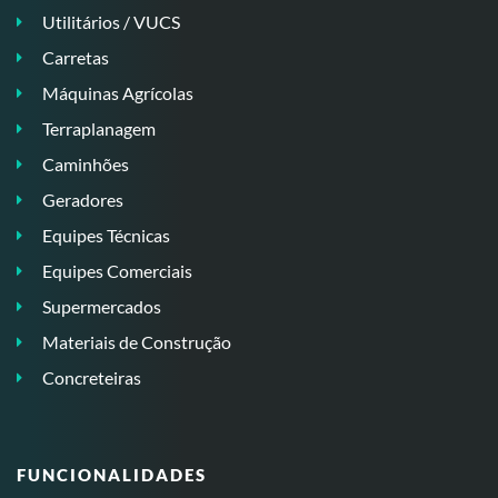
Utilitários / VUCS
Carretas
Máquinas Agrícolas
Terraplanagem
Caminhões
Geradores
Equipes Técnicas
Equipes Comerciais
Supermercados
Materiais de Construção
Concreteiras
FUNCIONALIDADES