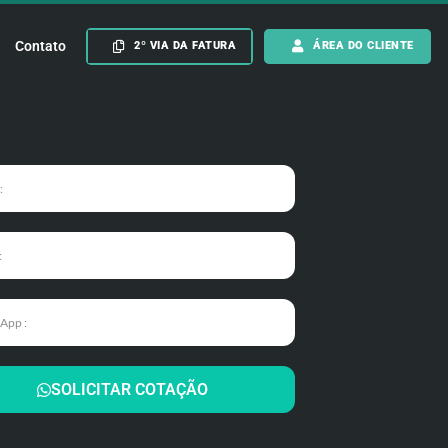
Contato
2º VIA DA FATURA
ÁREA DO CLIENTE
SOLICITAR COTAÇÃO