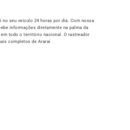
 no seu veículo 24 horas por dia. Com nossa
cebe informações diretamente na palma da
m todo o território nacional. O rastreador
ais completos de Araraí