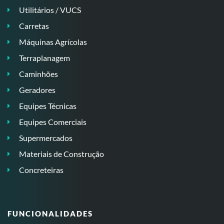
Utilitários / VUCS
Carretas
Máquinas Agrícolas
Terraplanagem
Caminhões
Geradores
Equipes Técnicas
Equipes Comerciais
Supermercados
Materiais de Construção
Concreteiras
FUNCIONALIDADES