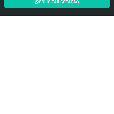
SOLICITAR COTAÇÃO