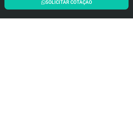
SOLICITAR COTAÇÃO