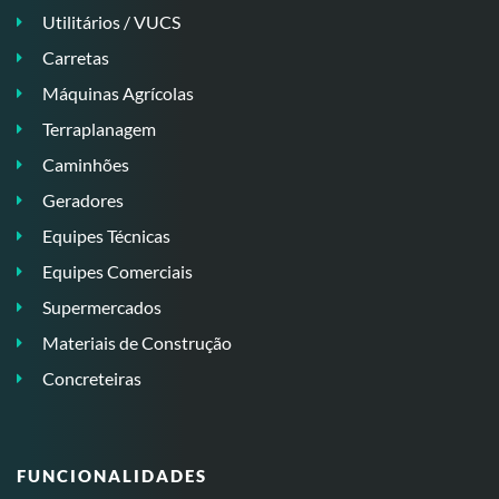
Utilitários / VUCS
Carretas
Máquinas Agrícolas
Terraplanagem
Caminhões
Geradores
Equipes Técnicas
Equipes Comerciais
Supermercados
Materiais de Construção
Concreteiras
FUNCIONALIDADES